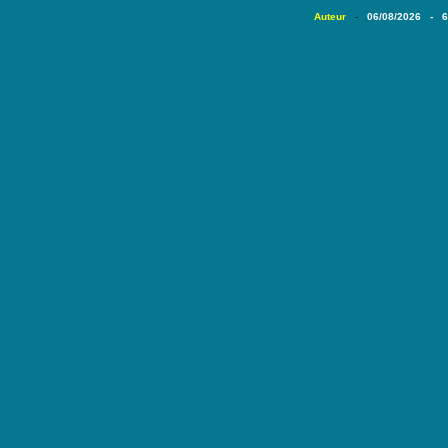
Auteur
06/08/2026 - 
-