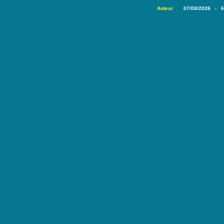
Auteur
07/08/2026 - 
-